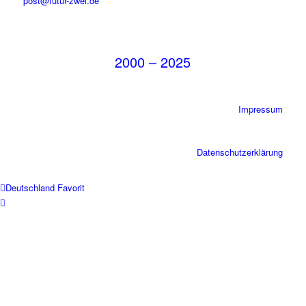
post@futur-zwei.de
2000 – 2025
Impressum
Datenschutzerklärung
Deutschland Favorit