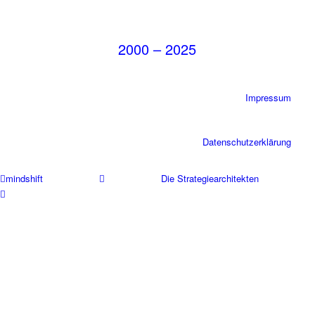
2000 – 2025
Impressum
Datenschutzerklärung
mindshift
Die Strategiearchitekten